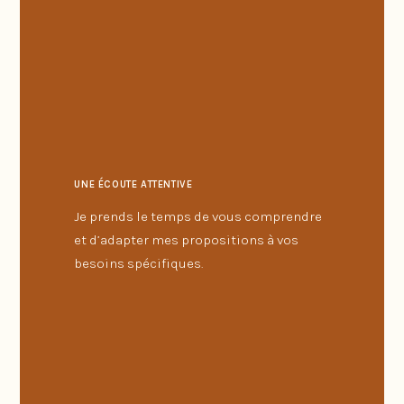
UNE ÉCOUTE ATTENTIVE
Je prends le temps de vous comprendre
et d’adapter mes propositions à vos
besoins spécifiques.