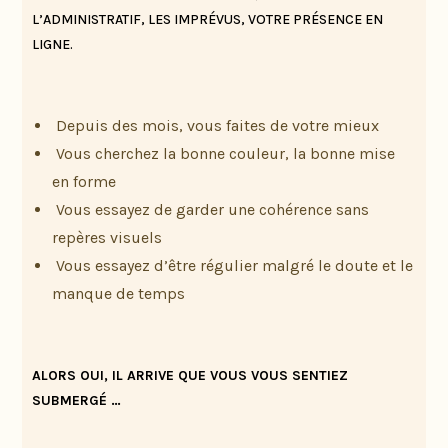
L’ADMINISTRATIF, LES IMPRÉVUS, VOTRE PRÉSENCE EN
LIGNE.
Depuis des mois, vous faites de votre mieux
Vous cherchez la bonne couleur, la bonne mise
en forme
Vous essayez de garder une cohérence sans
repères visuels
Vous essayez d’être régulier malgré le doute et le
manque de temps
ALORS OUI, IL ARRIVE QUE VOUS VOUS SENTIEZ
SUBMERGÉ …