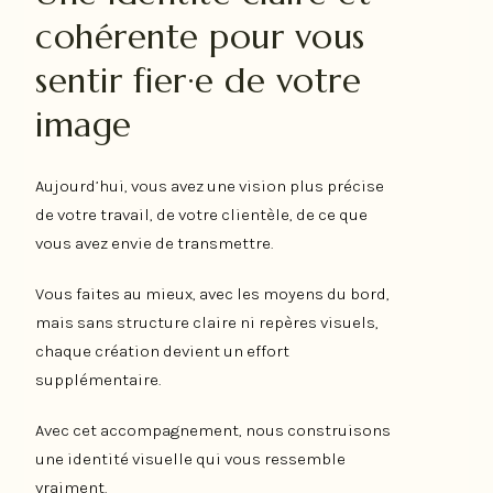
cohérente pour vous
sentir fier·e de votre
image
Aujourd’hui, vous avez une vision plus précise
de votre travail, de votre clientèle, de ce que
vous avez envie de transmettre.
Vous faites au mieux, avec les moyens du bord,
mais sans structure claire ni repères visuels,
chaque création devient un effort
supplémentaire.
Avec cet accompagnement, nous construisons
une identité visuelle qui vous ressemble
vraiment.