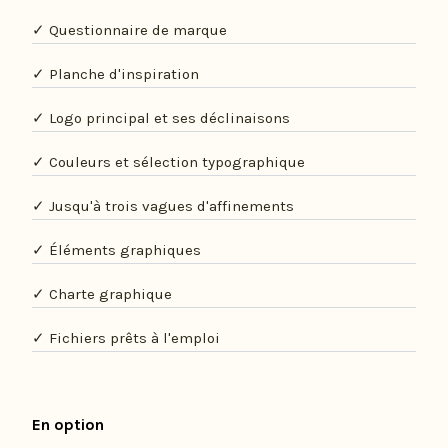
✓ Questionnaire de marque
✓ Planche d'inspiration
✓ Logo principal et ses déclinaisons
✓ Couleurs et sélection typographique
✓ Jusqu'à trois vagues d'affinements
✓ Éléments graphiques
✓ Charte graphique
✓ Fichiers prêts à l'emploi
En option