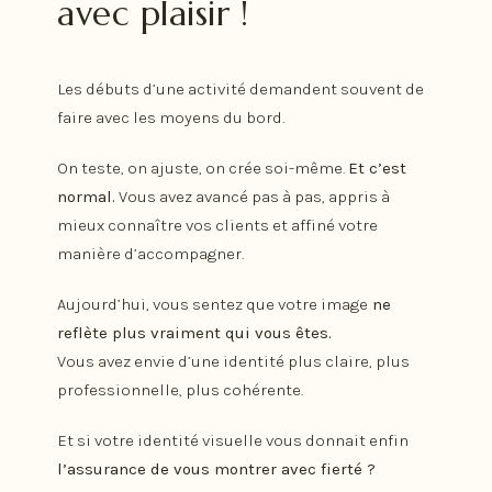
avec plaisir !
Les débuts d’une activité demandent souvent de
faire avec les moyens du bord.
On teste, on ajuste, on crée soi-même.
Et c’est
normal.
Vous avez avancé pas à pas, appris à
mieux connaître vos clients et affiné votre
manière d’accompagner.
Aujourd’hui, vous sentez que votre image
ne
reflète plus vraiment qui vous êtes.
Vous avez envie d’une identité plus claire, plus
professionnelle, plus cohérente.
Et si votre identité visuelle vous donnait enfin
l’assurance de vous montrer avec fierté ?