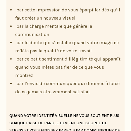
par cette impression de vous éparpiller dès qu’il
faut créer un nouveau visuel
par la charge mentale que génère la
communication
par le doute qui s’installe quand votre image ne
reflète pas la qualité de votre travail
par ce petit sentiment d’illégitimité qui apparaît
quand vous n’êtes pas fier de ce que vous
montrez
par l’envie de communiquer qui diminue à force
de ne jamais être vraiment satisfait
QUAND VOTRE IDENTITÉ VISUELLE NE VOUS SOUTIENT PLUS
CHAQUE PRISE DE PAROLE DEVIENT UNE SOURCE DE
STRESS ET VOUS FINISSEZ PARFOIS PAR COMMUNIQUER DE