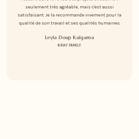
seulement très agréable, mais c'est aussi
satisfaisant. Je la recommande vivement pour la
qualité de son travail et ses qualités humaines.
Leyla Doup Kaïgama
KRAY FAMILY