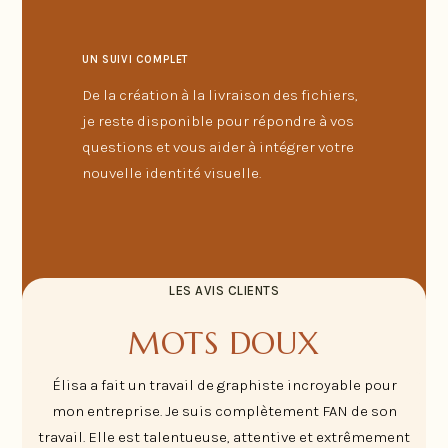
UN SUIVI COMPLET
De la création à la livraison des fichiers,
je reste disponible pour répondre à vos
questions et vous aider à intégrer votre
nouvelle identité visuelle.
LES AVIS CLIENTS
MOTS DOUX
Élisa a fait un travail de graphiste incroyable pour
mon entreprise. Je suis complètement FAN de son
travail. Elle est talentueuse, attentive et extrêmement