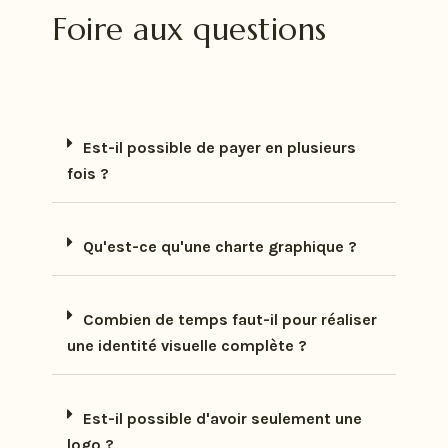
Foire aux questions
Est-il possible de payer en plusieurs
fois ?
Qu'est-ce qu'une charte graphique ?
Combien de temps faut-il pour réaliser
une identité visuelle complète ?
Est-il possible d'avoir seulement une
logo ?