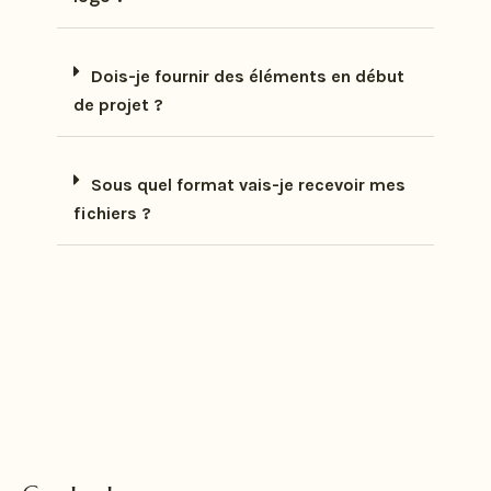
Dois-je fournir des éléments en début
de projet ?
Sous quel format vais-je recevoir mes
fichiers ?