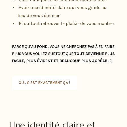
Avoir une identité claire qui vous guide au
lieu de vous épuiser
Et surtout retrouver le plaisir de vous montrer
PARCE QU’AU FOND, VOUS NE CHERCHEZ PAS À EN FAIRE
PLUS VOUS VOULEZ SURTOUT QUE
TOUT DEVIENNE PLUS
FACILE,
PLUS ÉVIDENT
ET BEAUCOUP PLUS AGRÉABLE
OUI, C'EST EXACTEMENT ÇA !
Identité visuelle
Une identité claire et