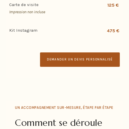
Carte de visite
125 €
Impression non incluse
Kit Instagram
475 €
DEMANDER UN DEVIS PERSONNALISÉ
UN ACCOMPAGNEMENT SUR-MESURE, ÉTAPE PAR ÉTAPE
Comment se déroule