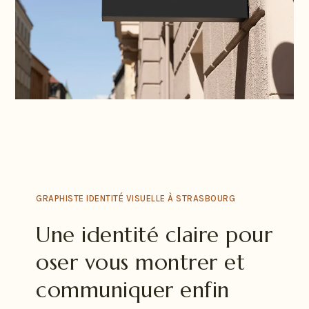
GRAPHISTE IDENTITÉ VISUELLE À STRASBOURG
Une identité claire pour
oser vous montrer et
communiquer enfin