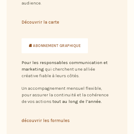
audience.
Découvrir la carte
⛘ ABONNEMENT GRAPHIQUE
Pour les responsables communication et
marketing
qui cherchent une alliée
créative fiable à leurs côtés.
Un accompagnement mensuel flexible,
pour assurer la continuité et la cohérence
de vos actions
tout au long de l’année.
découvrir les formules