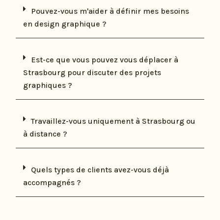
Pouvez-vous m'aider à définir mes besoins
en design graphique ?
Est-ce que vous pouvez vous déplacer à
Strasbourg pour discuter des projets
graphiques ?
Travaillez-vous uniquement à Strasbourg ou
à distance ?
Quels types de clients avez-vous déjà
accompagnés ?