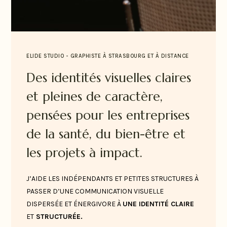
ELIDE STUDIO - GRAPHISTE À STRASBOURG ET À DISTANCE
Des identités visuelles claires
et pleines de caractère,
pensées pour les entreprises
de la santé, du bien-être et
les projets à impact.
J’AIDE LES INDÉPENDANTS ET PETITES STRUCTURES À
PASSER D’UNE COMMUNICATION VISUELLE
DISPERSÉE ET ÉNERGIVORE À
UNE IDENTITÉ CLAIRE
ET
STRUCTURÉE.