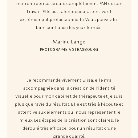
mon entreprise. Je suis complètement FAN de son
travail. Elle est talentueuse, attentive et
extrêmement professionnelle. Vous pouvez lui
faire confiance les yeux fermés.
Marine Lange
PHOTOGRAPHE À STRASBOURG
Je recommande vivement Elisa, elle m’a
accompagnée dans la création de l’identité
visuelle pour mon cabinet de thérapeute et je suis
plus que ravie du résultat. Elle est très à l’écoute et
attentive aux éléments qui nous représentent le
mieux. Les étapes de la création sont claires, le
déroulé très efficace, pour un résultat d’une
grande qualité.