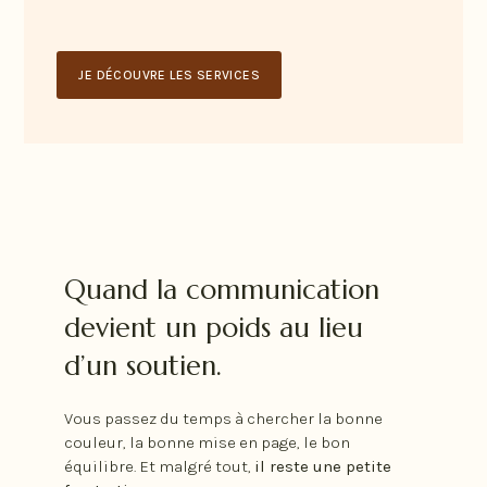
JE DÉCOUVRE LES SERVICES
Quand la communication
devient un poids au lieu
d’un soutien.
Vous passez du temps à chercher la bonne
couleur, la bonne mise en page, le bon
équilibre. Et malgré tout,
il reste une petite