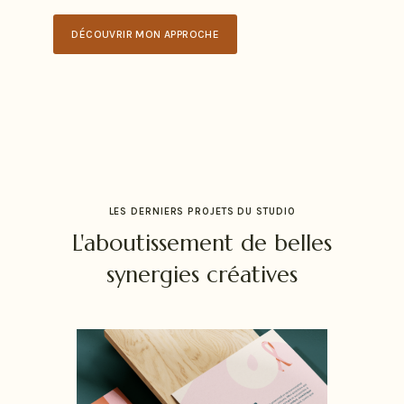
DÉCOUVRIR MON APPROCHE
LES DERNIERS PROJETS DU STUDIO
L'aboutissement de belles
synergies créatives