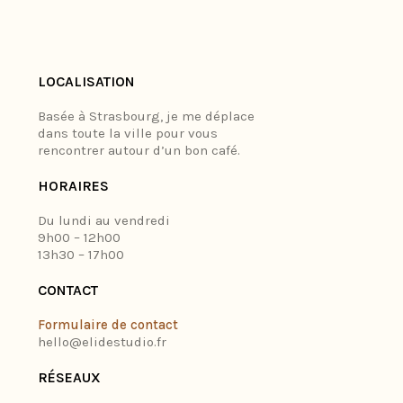
LOCALISATION
Basée à Strasbourg, je me déplace
dans toute la ville pour vous
rencontrer autour d’un bon café.
HORAIRES
Du lundi au vendredi
9h00 – 12h00
13h30 – 17h00
CONTACT
Formulaire de contact
hello@elidestudio.fr
RÉSEAUX