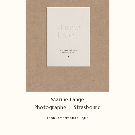
Marine Lange
Photographe ❘ Strasbourg
ABONNEMENT GRAPHIQUE