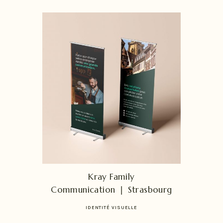
Kray Family
Communication ❘ Strasbourg
IDENTITÉ VISUELLE