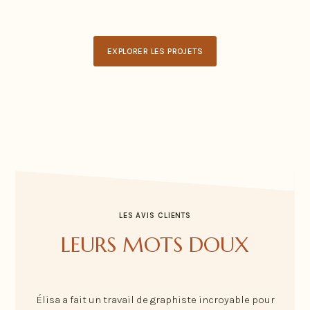
EXPLORER LES PROJETS
LES AVIS CLIENTS
LEURS MOTS DOUX
Élisa a fait un travail de graphiste incroyable pour