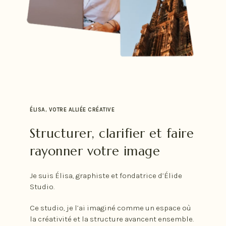
ÉLISA, VOTRE ALLIÉE CRÉATIVE
Structurer, clarifier et faire
rayonner votre image
Je suis Élisa, graphiste et fondatrice d’Élide
Studio.
Ce studio, je l’ai imaginé comme un espace où
la créativité et la structure avancent ensemble.