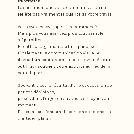
frustration.
Le sentiment que votre communication
ne
reflète pas
vraiment
la qualité
de votre travail.
Vous avez essayé, ajusté, recommencé.
Mais plus vous avancez, plus tout semble
s’éparpiller.
Et cette charge mentale finit par peser.
Finalement, la communication visuelle
devient un poids
, alors qu’elle devrait être
un
outil, qui soutient votre activité
au lieu de la
compliquer.
Souvent, c’est le résultat d’une succession de
petites décisions,
prises dans l’urgence ou avec les moyens du
moment.
Et peu à peu, l’ensemble perd en cohérence, en
clarté,
en plaisir.