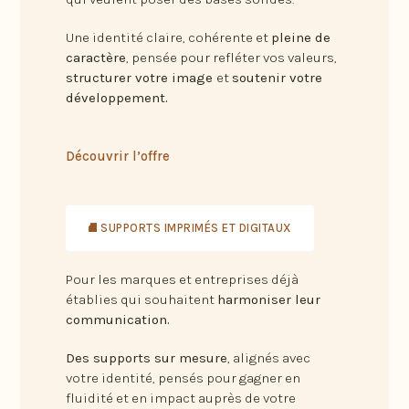
Une identité claire, cohérente et
pleine de
caractère
, pensée pour refléter vos valeurs,
structurer votre image
et
soutenir votre
développement.
Découvrir l’offre
⛘ SUPPORTS IMPRIMÉS ET DIGITAUX
Pour les marques et entreprises déjà
établies qui souhaitent
harmoniser leur
communication.
Des supports sur mesure
, alignés avec
votre identité, pensés pour gagner en
fluidité et en impact auprès de votre