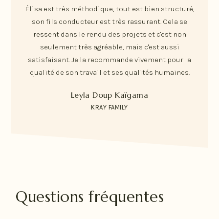
Élisa est très méthodique, tout est bien structuré,
son fils conducteur est très rassurant. Cela se
ressent dans le rendu des projets et c'est non
seulement très agréable, mais c'est aussi
satisfaisant. Je la recommande vivement pour la
qualité de son travail et ses qualités humaines.
Leyla Doup Kaïgama
KRAY FAMILY
Questions fréquentes