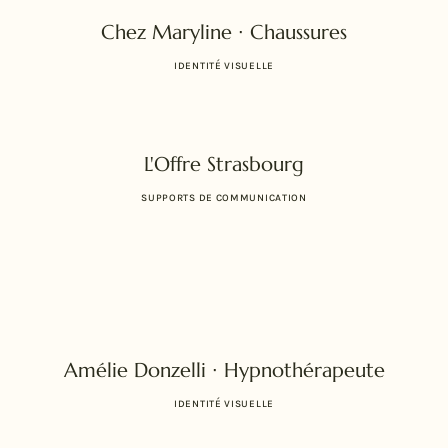
Chez Maryline ∙ Chaussures
IDENTITÉ VISUELLE
L'Offre Strasbourg
SUPPORTS DE COMMUNICATION
Amélie Donzelli ∙ Hypnothérapeute
IDENTITÉ VISUELLE