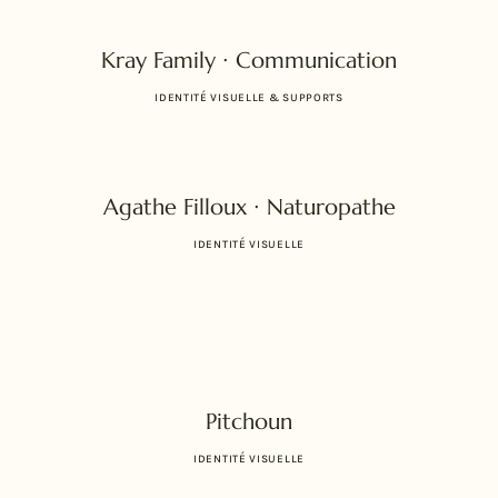
Kray Family ∙ Communication
IDENTITÉ VISUELLE & SUPPORTS
Agathe Filloux ∙ Naturopathe
IDENTITÉ VISUELLE
Pitchoun
IDENTITÉ VISUELLE