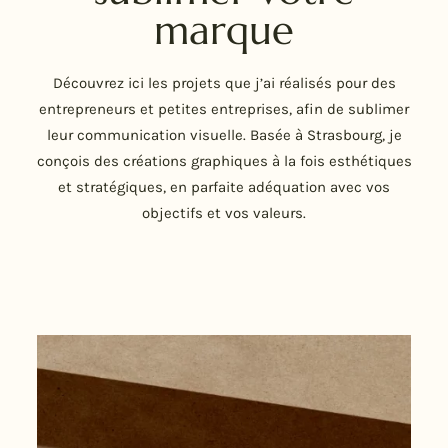
marque
Découvrez ici les projets que j’ai réalisés pour des
entrepreneurs et petites entreprises, afin de sublimer
leur communication visuelle. Basée à Strasbourg, je
conçois des créations graphiques à la fois esthétiques
et stratégiques, en parfaite adéquation avec vos
objectifs et vos valeurs.