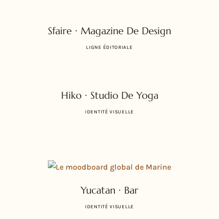
Sfaire ∙ Magazine De Design
LIGNE ÉDITORIALE
Hiko ∙ Studio De Yoga
IDENTITÉ VISUELLE
Yucatan ∙ Bar
IDENTITÉ VISUELLE