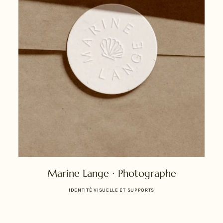
Marine Lange ∙ Photographe
IDENTITÉ VISUELLE ET SUPPORTS