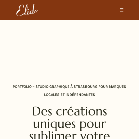
PORTFOLIO – STUDIO GRAPHIQUE À STRASBOURG POUR MARQUES
LOCALES ET INDÉPENDANTES
Des créations
uniques pour
sublimer votre