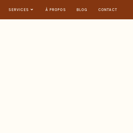
SERVICES
À PROPOS
BLOG
CONTACT