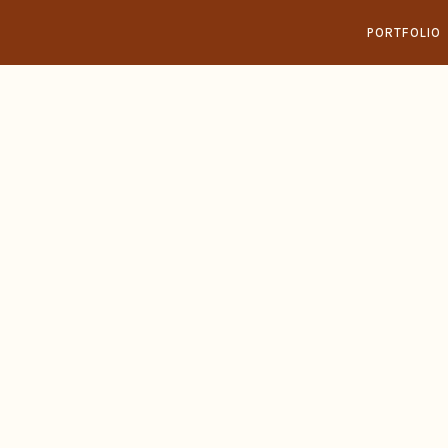
PORTFOLIO