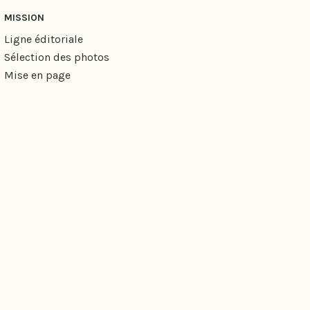
MISSION
Ligne éditoriale
Sélection des photos
Mise en page