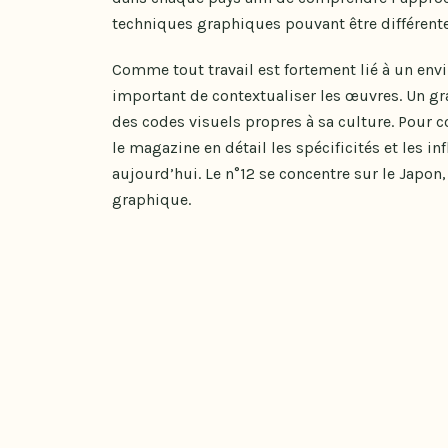
techniques graphiques pouvant être différente
Comme tout travail est fortement lié à un envi
important de contextualiser les œuvres. Un gr
des codes visuels propres à sa culture. Pour 
le magazine en détail les spécificités et les in
aujourd’hui. Le n°12 se concentre sur le Japon,
graphique.